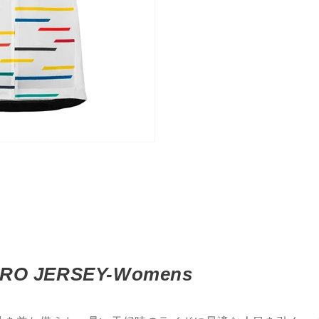
RO JERSEY-Womens