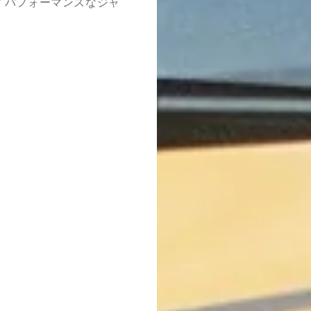
イパフォーマンスなジャ