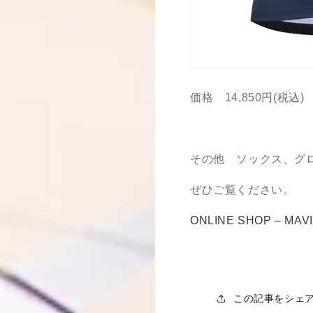
価格 14,850円(税込)
その他 ソックス、グ
ぜひご覧ください。
ONLINE SHOP – 
この記事をシェ