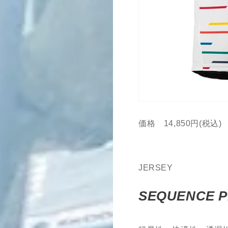
価格 14,850円(税込)
JERSEY
SEQUENCE P