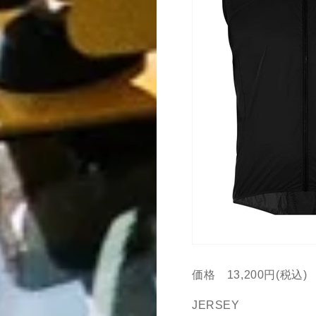
価格 13,200円(税込)
JERSEY