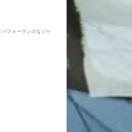
イパフォーマンスなジャ