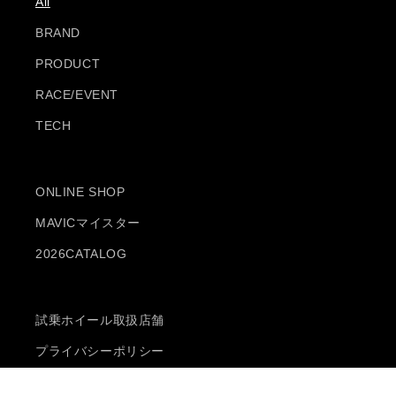
All
BRAND
PRODUCT
RACE/EVENT
TECH
ONLINE SHOP
MAVICマイスター
2026CATALOG
試乗ホイール取扱店舗
プライバシーポリシー
特定商取引法に基づく表記