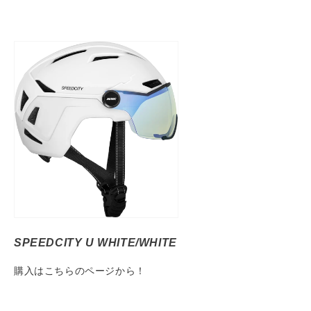
SPEEDCITY U WHITE/WHITE
購入はこちらのページから！