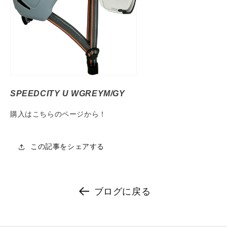
SPEEDCITY U WGREYM/GY
購入はこちらのページから！
この記事をシェアする
ブログに戻る