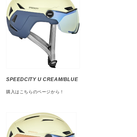
SPEEDCITY U CREAM/BLUE
購入はこちらのページから！