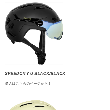
SPEEDCITY U BLACK/BLACK
購入はこちらのページから！