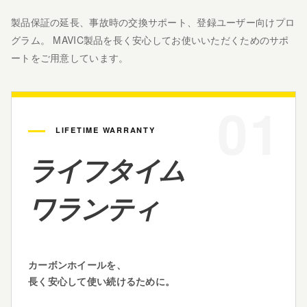
製品保証の延長、事故時の交換サポート、登録ユーザー向けプロ
グラム。
MAVIC製品を長く安心してお使いいただくためのサポ
ートをご用意しています。
01
LIFETIME WARRANTY
ライフタイム
ワランティ
カーボンホイールを、
長く安心して使い続けるために。