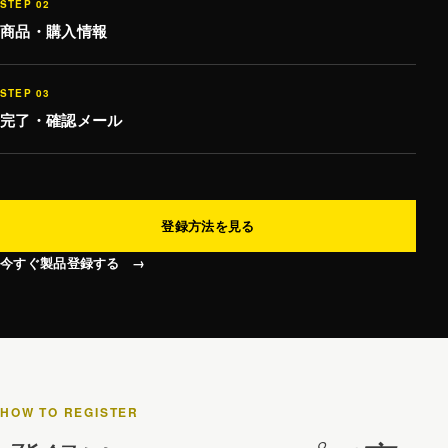
STEP 02
商品・購入情報
STEP 03
完了・確認メール
登録方法を見る
今すぐ製品登録する
→
HOW TO REGISTER