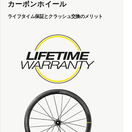
カーボンホイール
ライフタイム保証とクラッシュ交換のメリット