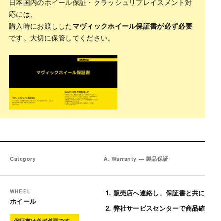
日本国内のホイール保証・クラッシュリプレイスメント対
応には、
購入時にお渡しした
マヴィックホイール保証書が必ず必要
です。大切に保管してください。
Category
A. Warranty — 製品保証
WHEEL
販売店へ連絡し、保証書と共に商品
ホイール
弊社サービスセンターで商品確認
保証書は必ず必要です。