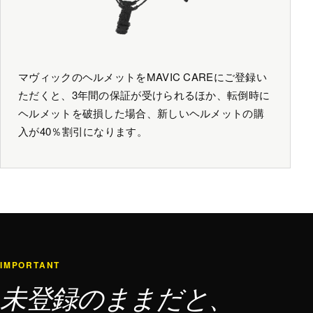
マヴィックのヘルメットをMAVIC CAREにご登録い
ただくと、3年間の保証が受けられるほか、転倒時に
ヘルメットを破損した場合、新しいヘルメットの購
入が40％割引になります。
IMPORTANT
未登録のままだと、