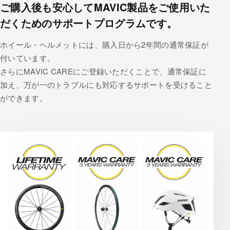
ご購入後も安心してMAVIC製品をご使用いた
だくためのサポートプログラムです。
ホイール・ヘルメットには、購入日から2年間の通常保証が
付いています。
さらにMAVIC CAREにご登録いただくことで、通常保証に
加え、万が一のトラブルにも対応するサポートを受けること
ができます。