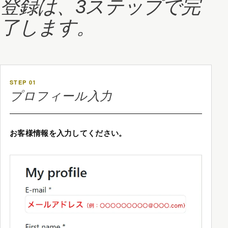
登録は、3ステップで完
了します。
STEP 01
プロフィール入力
お客様情報を入力してください。