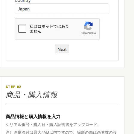
STEP 02
商品・購入情報
商品情報と購入情報を入力
シリアル番号・購入日・購入証明書をアップロード。
注）画像添付は最大4MB以内ですので、撮影の際は画素数の設