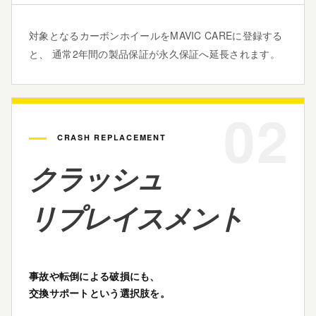
対象となるカーボンホイールをMAVIC CAREに登録する
と、 通常2年間の製品保証が
永久保証
へ延長されます。
02
CRASH REPLACEMENT
クラッシュ
リプレイスメント
事故や転倒による破損にも、
交換サポートという選択肢を。