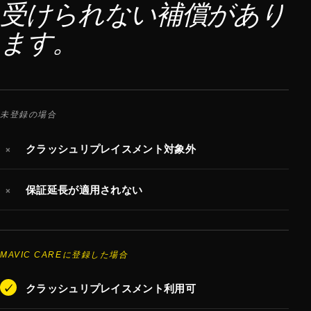
受けられない補償があり
ます。
未登録の場合
×
クラッシュリプレイスメント対象外
×
保証延長が適用されない
MAVIC CAREに登録した場合
✓
クラッシュリプレイスメント利用可