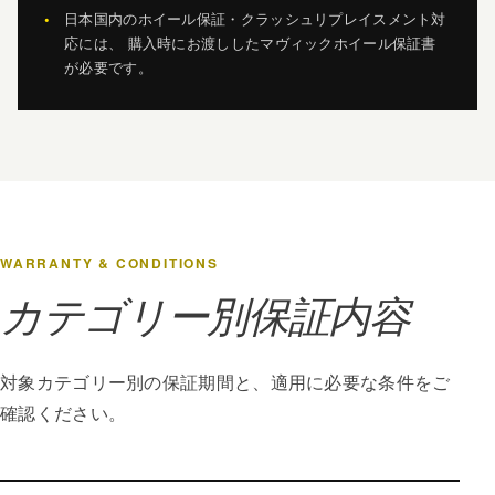
日本国内のホイール保証・クラッシュリプレイスメント対
応には、 購入時にお渡ししたマヴィックホイール保証書
が必要です。
WARRANTY & CONDITIONS
カテゴリー別保証内容
対象カテゴリー別の保証期間と、適用に必要な条件をご
確認ください。