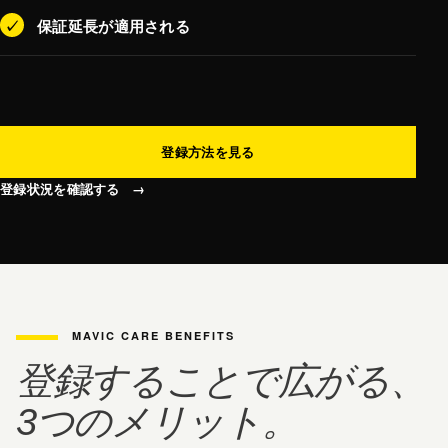
✓
保証延長が適用される
登録方法を見る
登録状況を確認する
→
MAVIC CARE BENEFITS
登録することで広がる、
3つのメリット。