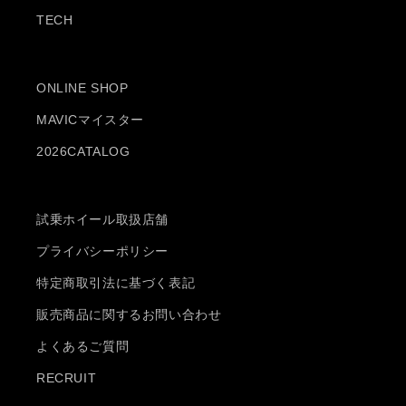
TECH
ONLINE SHOP
MAVICマイスター
2026CATALOG
試乗ホイール取扱店舗
プライバシーポリシー
特定商取引法に基づく表記
販売商品に関するお問い合わせ
よくあるご質問
RECRUIT