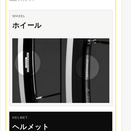
WHEEL
ホイール
HELMET
ヘルメット