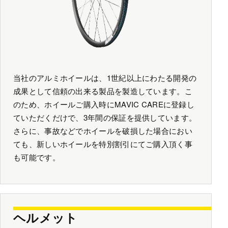
当社のアルミホイールは、1世紀以上にわたる開発の
成果として信頼の出来る製品を製造しています。こ
のため、ホイールご購入時にMAVIC CAREに登録し
ていただくだけで、3年間の保証を提供しています。
さらに、事故などでホイールを破損した場合におい
ても、新しいホイールを特別割引にてご購入頂く事
も可能です。
ヘルメット