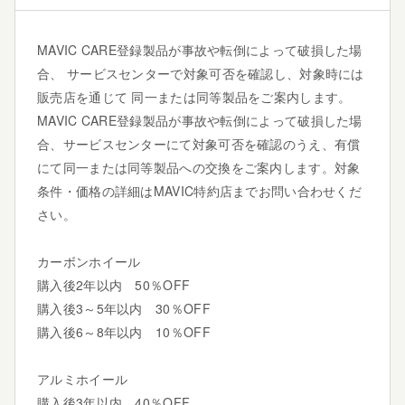
MAVIC CARE登録製品が事故や転倒によって破損した場
合、 サービスセンターで対象可否を確認し、対象時には
販売店を通じて 同一または同等製品をご案内します。
MAVIC CARE登録製品が事故や転倒によって破損した場
合、サービスセンターにて対象可否を確認のうえ、有償
にて同一または同等製品への交換をご案内します。対象
条件・価格の詳細はMAVIC特約店までお問い合わせくだ
さい。
カーボンホイール
購入後2年以内 50％OFF
購入後3～5年以内 30％OFF
購入後6～8年以内 10％OFF
アルミホイール
購入後3年以内 40％OFF