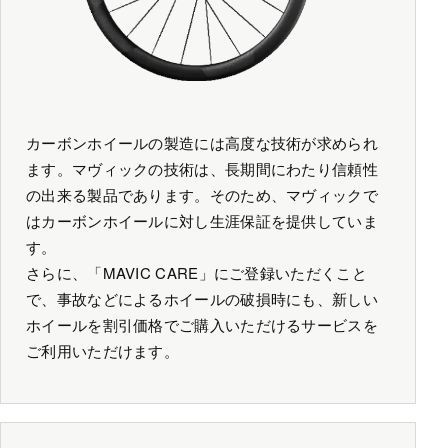
カーボンホイールの製造には高度な技術が求められ
ます。マヴィックの技術は、長期間にわたり信頼性
の出来る製品であります。そのため、マヴィックで
はカーボンホイールに対し生涯保証を提供していま
す。
さらに、「MAVIC CARE」にご登録いただくこと
で、事故などによるホイールの破損時にも、新しい
ホイールを割引価格でご購入いただけるサービスを
ご利用いただけます。