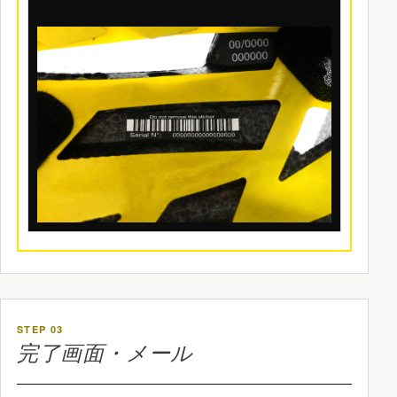
STEP 03
完了画面・メール