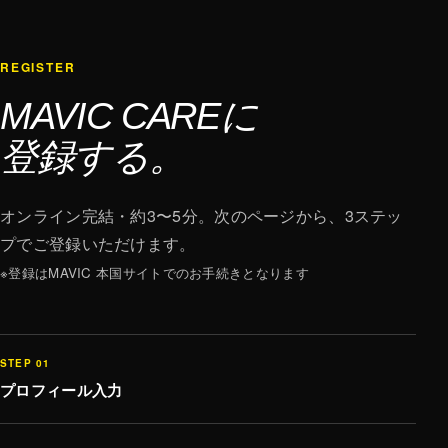
REGISTER
MAVIC CAREに
登録する。
オンライン完結・約3〜5分。次のページから、3ステッ
プでご登録いただけます。
※登録はMAVIC 本国サイトでのお手続きとなります
STEP 01
プロフィール入力