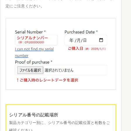
定にご注意ください。
シリアル番号の記載場所
製品カテゴリー別に、シリアル番号の記載位置と桁数をご
確認ください。