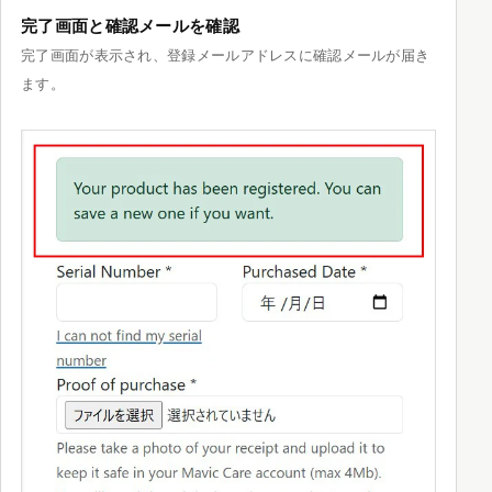
完了画面と確認メールを確認
完了画面が表示され、登録メールアドレスに確認メールが届き
ます。