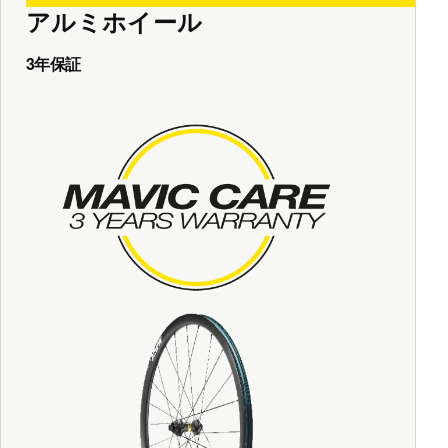
アルミホイール
3年保証