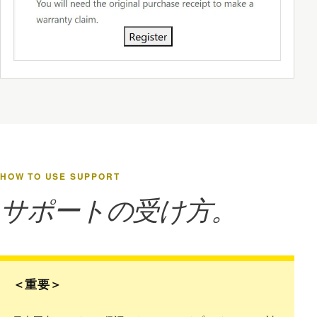
HOW TO USE SUPPORT
サポートの受け方。
＜重要＞