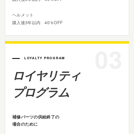
ヘルメット
購入後3年以内 40％OFF
03
LOYALTY PROGRAM
ロイヤリティ
プログラム
補修パーツの供給終了の
場合のために