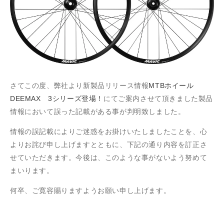
さてこの度、弊社より新製品リリース情報
MTBホイール
DEEMAX
3
シリーズ登場！
にてご案内させて頂きました製品
情報において誤った記載がある事が判明致しました。
情報の誤記載によりご迷惑をお掛けいたしましたことを、心
よりお詫び申し上げますとともに、下記の通り内容を訂正さ
せていただきます。今後は、このような事がないよう努めて
まいります。
何卒、ご寛容賜りますようお願い申し上げます。