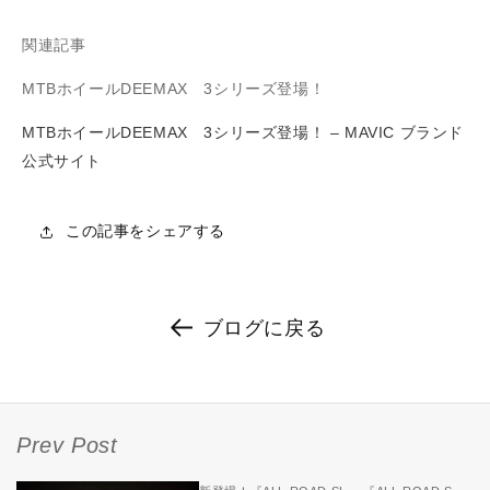
関連記事
MTBホイール
DEEMAX
3
シリーズ登場！
MTBホイールDEEMAX 3シリーズ登場！ – MAVIC ブランド
公式サイト
この記事をシェアする
ブログに戻る
Prev Post