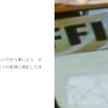
ッパで行う事により、サ
ストの皆様に満足して頂