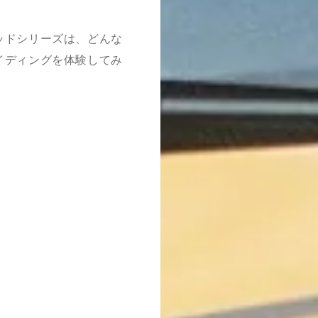
ッドシリーズは、どんな
イディングを体験してみ
。