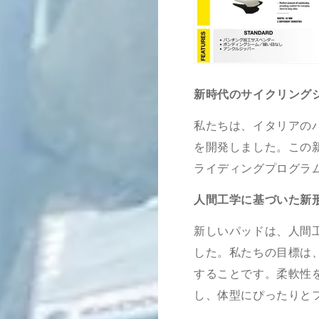
新時代のサイクリング
私たちは、イタリアの
を開発しました。この
ライディングプログラ
人間工学に基づいた新
新しいパッドは、人間
した。私たちの目標は
することです。柔軟性
し、体型にぴったりと