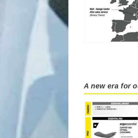
A new era for o