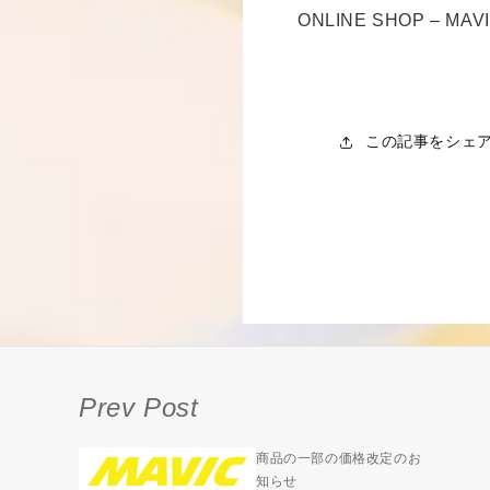
ONLINE SHOP – 
この記事をシェ
Prev Post
商品の一部の価格改定のお
知らせ