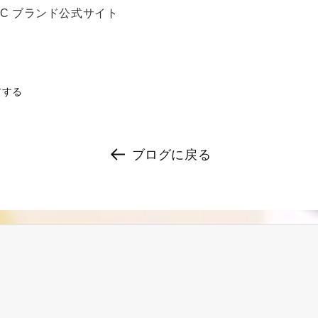
MAVIC ブランド公式サイト
アする
ブログに戻る