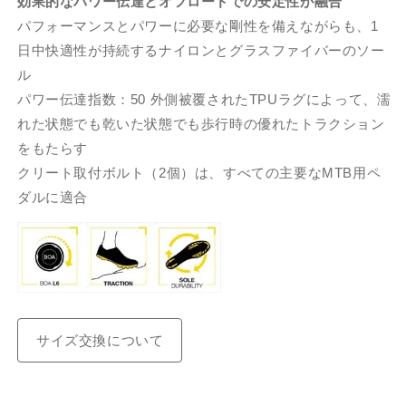
効果的なパワー伝達とオフロードでの安定性が融合
パフォーマンスとパワーに必要な剛性を備えながらも、1
日中快適性が持続するナイロンとグラスファイバーのソー
ル
パワー伝達指数：50 外側被覆されたTPUラグによって、濡
れた状態でも乾いた状態でも歩行時の優れたトラクション
をもたらす
クリート取付ボルト（2個）は、すべての主要なMTB用ペ
ダルに適合
サイズ交換について