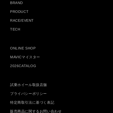
BRAND
PRODUCT
RACE/EVENT
TECH
ONLINE SHOP
MAVICマイスター
2026CATALOG
試乗ホイール取扱店舗
プライバシーポリシー
特定商取引法に基づく表記
販売商品に関するお問い合わせ