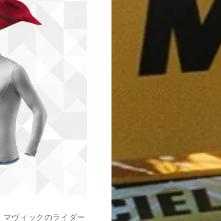
、マヴィックのライダー