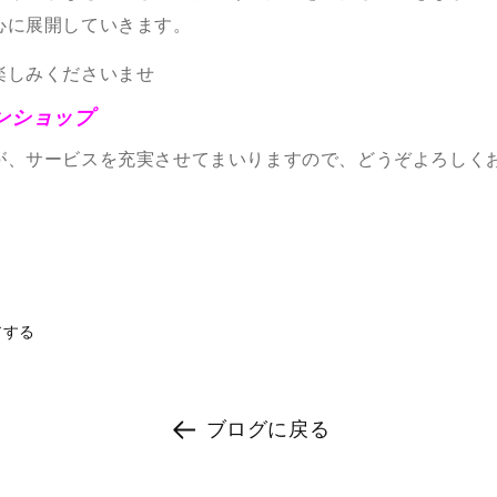
心に展開していきます。
楽しみくださいませ
ンショップ
が、サービスを充実させてまいりますので、どうぞよろしく
アする
ブログに戻る