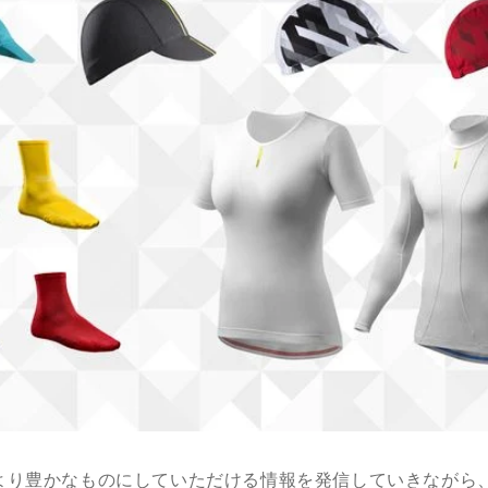
より豊かなものにしていただける情報を発信していきながら