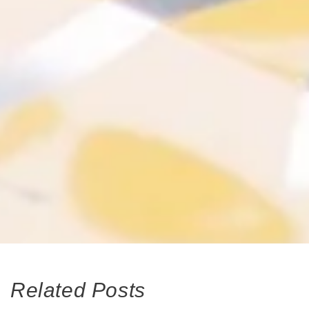
Related Posts