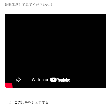
是非体感してみてくださいね！
この記事をシェアする