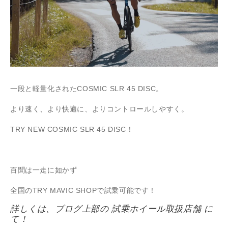
一段と軽量化されたCOSMIC SLR 45 DISC。
より速く、より快適に、よりコントロールしやすく。
TRY NEW COSMIC SLR 45 DISC！
百聞は一走に如かず
全国のTRY MAVIC SHOPで試乗可能です！
詳しくは、ブログ上部の
試乗ホイール取扱店舗
に
て！