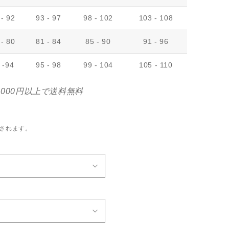
 - 92
93 - 97
98 - 102
103 - 108
 - 80
81 - 84
85 - 90
91 - 96
 -94
95 - 98
99 - 104
105 - 110
,000円以上で送料無料
されます。