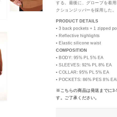
する。最後に、グローブを着用
クションジッパーを採用した。
PRODUCT DETAILS
• 3 back pockets + 1 zipped p
• Reflective highlights
• Elastic silicone waist
COMPOSITION
• BODY: 95% PL 5% EA
• SLEEVES: 92% PL 8% EA
• COLLAR: 95% PL 5% EA
• POCKETS: 86% PES 8% EA
※こちらの商品は発送までに3
す。ご了承ください。