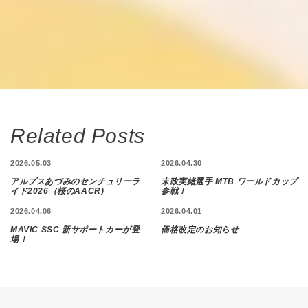
Related Posts
2026.05.03
2026.04.30
アルプスあづみのセンチュリーラ
末政実緒選手 MTB ワールドカップ
イド2026（桜のAACR)
参戦！
2026.04.06
2026.04.01
MAVIC SSC 新サポートカーが登
価格改定のお知らせ
場！