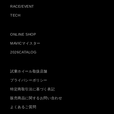
RACE/EVENT
TECH
ONLINE SHOP
MAVICマイスター
2026CATALOG
試乗ホイール取扱店舗
プライバシーポリシー
特定商取引法に基づく表記
販売商品に関するお問い合わせ
よくあるご質問