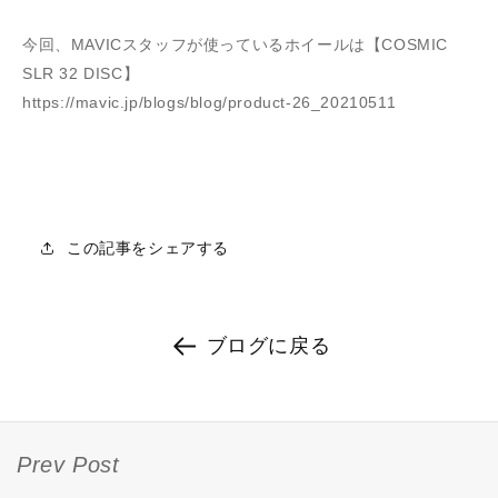
今回、MAVICスタッフが使っているホイールは【COSMIC
SLR 32 DISC】
https://mavic.jp/blogs/blog/product-26_20210511
この記事をシェアする
ブログに戻る
Prev Post